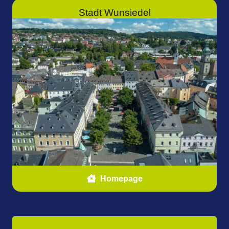
Stadt Wunsiedel
Homepage