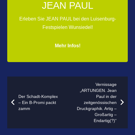
JEAN PAUL
Erleben Sie JEAN PAUL bei den Luisenburg-
Festspielen Wunsiedel!
Mehr Infos!
Vernissage
„ARTUNGEN. Jean
Der Schadt-Komplex
Paul in der
– Ein B-Promi packt
zeitgenössischen
zamm
Druckgraphik. Artig –
Großartig –
Endartig(?)“