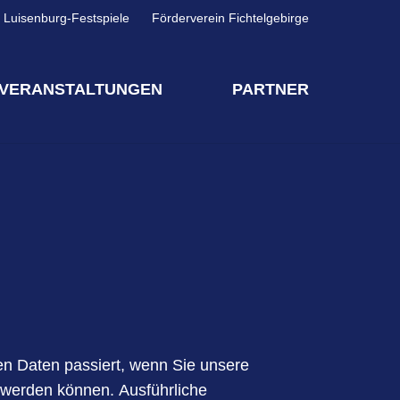
Luisenburg-Festspiele
Förderverein Fichtelgebirge
VERANSTALTUNGEN
PARTNER
en Daten passiert, wenn Sie unsere
t werden können. Ausführliche