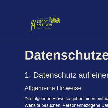
Daten­schutz­
1. Daten­schutz auf eine
Allgemeine Hinweise
Die folgenden Hinweise geben einen einfa
Website besuchen. Personenbezogene Daten 