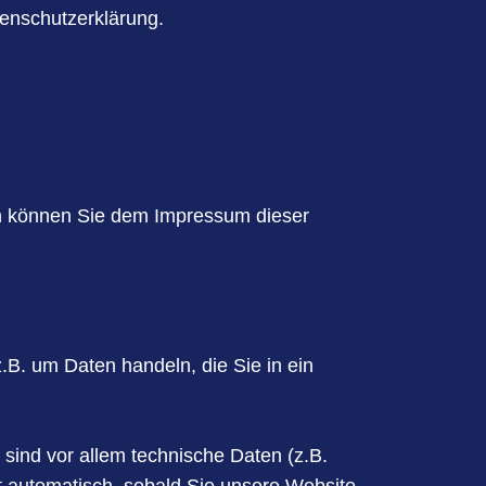
enschutzerklärung.
en können Sie dem Impressum dieser
.B. um Daten handeln, die Sie in ein
ind vor allem technische Daten (z.B.