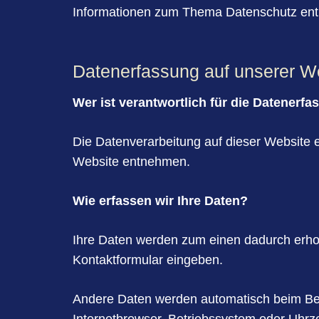
Informationen zum Thema Datenschutz entn
Daten­erfassung auf unserer W
Wer ist verantwortlich für die Datenerf
Die Datenverarbeitung auf dieser Website 
Website entnehmen.
Wie erfassen wir Ihre Daten?
Ihre Daten werden zum einen dadurch erhobe
Kontaktformular eingeben.
Andere Daten werden automatisch beim Besu