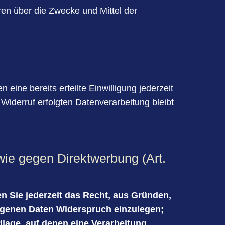
eren über die Zwecke und Mittel der
eine bereits erteilte Einwilligung jederzeit
 Widerruf erfolgten Datenverarbeitung bleibt
ie gegen Direktwerbung (Art.
en Sie jederzeit das Recht, aus Gründen,
zogenen Daten Widerspruch einzulegen;
dlage, auf denen eine Verarbeitung