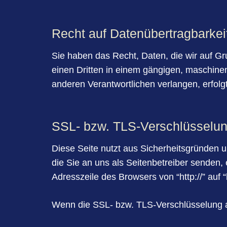
Recht auf Datenübertragbarkei
Sie haben das Recht, Daten, die wir auf Gru
einen Dritten in einem gängigen, maschine
anderen Verantwortlichen verlangen, erfolgt
SSL- bzw. TLS-Verschlüsselu
Diese Seite nutzt aus Sicherheitsgründen u
die Sie an uns als Seitenbetreiber senden
Adresszeile des Browsers von “http://” auf 
Wenn die SSL- bzw. TLS-Verschlüsselung akt