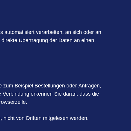
s automatisiert verarbeiten, an sich oder an
 direkte Übertragung der Daten an einen
ie zum Beispiel Bestellungen oder Anfragen,
e Verbindung erkennen Sie daran, dass die
rowserzeile.
, nicht von Dritten mitgelesen werden.