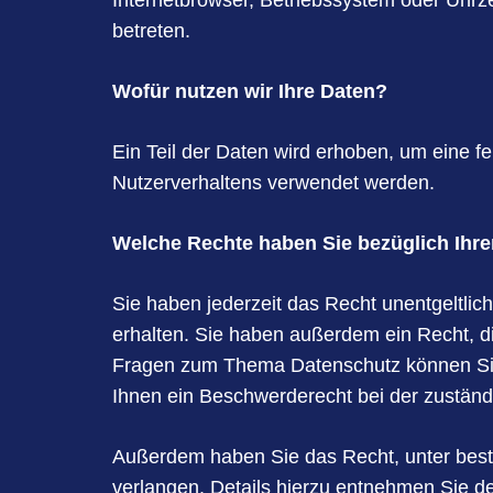
Internetbrowser, Betriebssystem oder Uhrze
betreten.
Wofür nutzen wir Ihre Daten?
Ein Teil der Daten wird erhoben, um eine f
Nutzerverhaltens verwendet werden.
Welche Rechte haben Sie bezüglich Ihre
Sie haben jederzeit das Recht unentgeltl
erhalten. Sie haben außerdem ein Recht, d
Fragen zum Thema Datenschutz können Sie
Ihnen ein Beschwerderecht bei der zuständ
Außerdem haben Sie das Recht, unter bes
verlangen. Details hierzu entnehmen Sie d