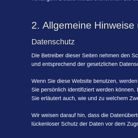
2. Allgemeine Hinweise un
Datenschutz
Die Betreiber dieser Seiten nehmen den Sc
und entsprechend der gesetzlichen Datensc
Wenn Sie diese Website benutzen, werden
Sie persönlich identifiziert werden können.
Sie erläutert auch, wie und zu welchem Zw
Wir weisen darauf hin, dass die Datenübert
lückenloser Schutz der Daten vor dem Zugriff