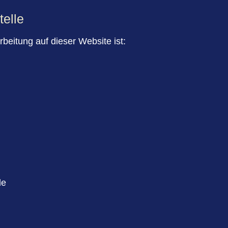
telle
rbeitung auf dieser Website ist:
de