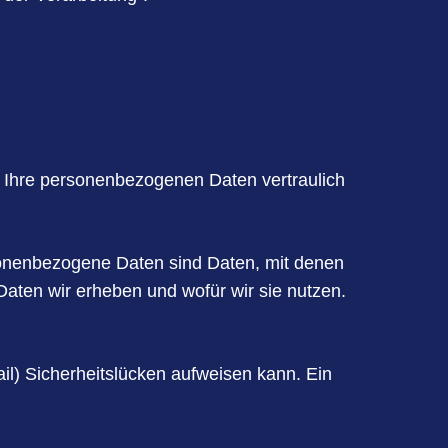
n Ihre personenbezogenen Daten vertraulich
nenbezogene Daten sind Daten, mit denen
 Daten wir erheben und wofür wir sie nutzen.
il) Sicherheitslücken aufweisen kann. Ein