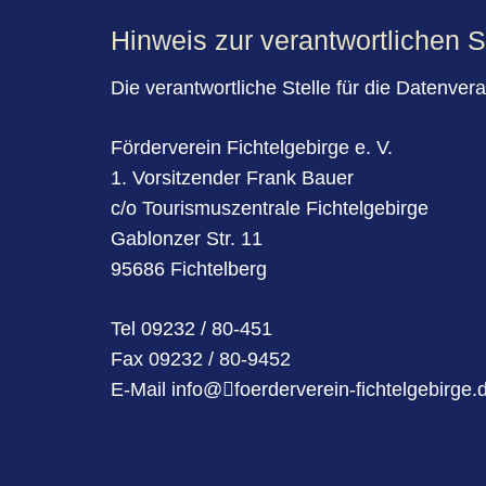
Hinweis zur verantwortlichen S
Die verantwortliche Stelle für die Datenvera
Förderverein Fichtelgebirge e. V.
1. Vorsitzender Frank Bauer
c/o Tourismuszentrale Fichtelgebirge
Gablonzer Str. 11
95686 Fichtelberg
Tel 09232 / 80-451
Fax 09232 / 80-9452
E-Mail info@
foerderverein-fichtelgebirge.