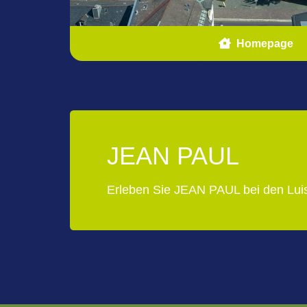
Homepage
JEAN PAUL
Erleben Sie JEAN PAUL bei den Lui