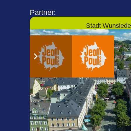
Partner:
Stadt Wunsiede