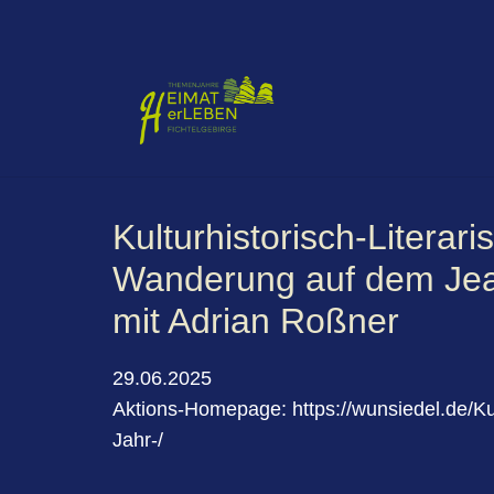
Kulturhistorisch-Literari
Wanderung auf dem Je
mit Adrian Roßner
29.06.2025
Aktions-Homepage:
https://wunsiedel.de/K
Jahr-/