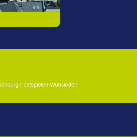
senburg-Festspielen Wunsiedel!