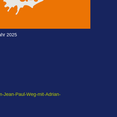
ahr 2025
dem-Jean-Paul-Weg-mit-Adrian-