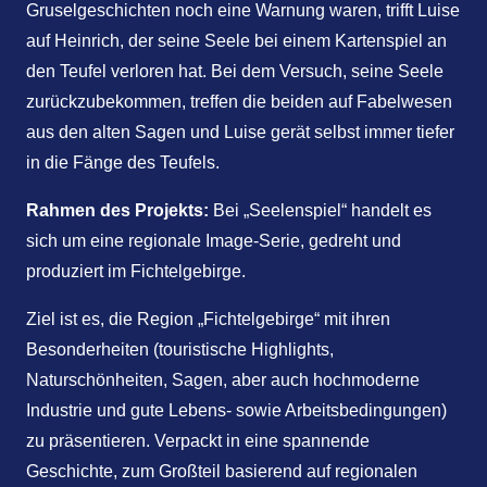
Gruselgeschichten noch eine Warnung waren, trifft Luise
auf Heinrich, der seine Seele bei einem Kartenspiel an
den Teufel verloren hat. Bei dem Versuch, seine Seele
zurückzubekommen, treffen die beiden auf Fabelwesen
aus den alten Sagen und Luise gerät selbst immer tiefer
in die Fänge des Teufels.
Rahmen des Projekts:
Bei „Seelenspiel“ handelt es
sich um eine regionale Image-Serie, gedreht und
produziert im Fichtelgebirge.
Ziel ist es, die Region „Fichtelgebirge“ mit ihren
Besonderheiten (touristische Highlights,
Naturschönheiten, Sagen, aber auch hochmoderne
Industrie und gute Lebens- sowie Arbeitsbedingungen)
zu präsentieren. Verpackt in eine spannende
Geschichte, zum Großteil basierend auf regionalen