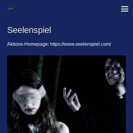
Seelenspiel
Aktions-Homepage:
https://www.seelenspiel.com/