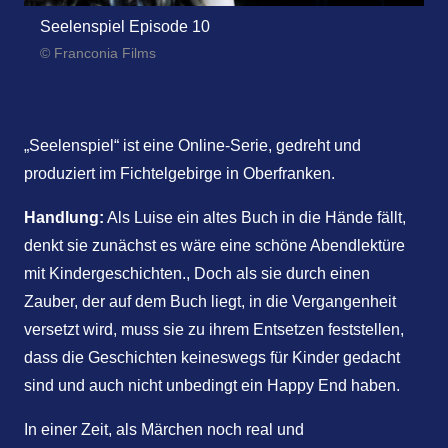
Seelenspiel Episode 10
© Franconia Films
„Seelenspiel“ ist eine Online-Serie, gedreht und
produziert im Fichtelgebirge in Oberfranken.
Handlung:
Als Luise ein altes Buch in die Hände fällt,
denkt sie zunächst es wäre eine schöne Abendlektüre
mit Kindergeschichten., Doch als sie durch einen
Zauber, der auf dem Buch liegt, in die Vergangenheit
versetzt wird, muss sie zu ihrem Entsetzen feststellen,
dass die Geschichten keineswegs für Kinder gedacht
sind und auch nicht unbedingt ein Happy End haben.
In einer Zeit, als Märchen noch real und