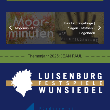
Das Fichtelgebirge |
Moorminuten
Sagen · Mythen ·
Legenden
Themenjahr 2025: JEAN PAUL