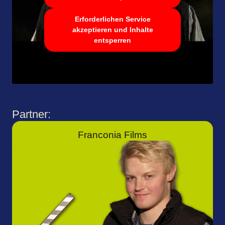
Erforderlichen Service
akzeptieren und Inhalte
entsperren
Partner:
Franconia Films