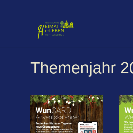
Themenjahr 2