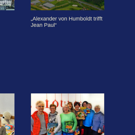
„Alexander von Humboldt trifft
Jean Paul“