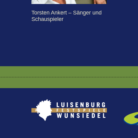
Torsten Ankert – Sänger und
Schauspieler