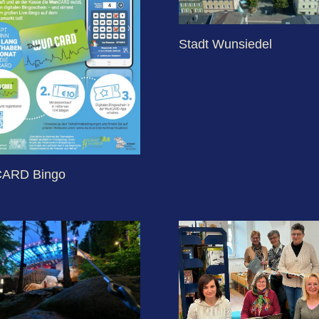
Stadt Wunsiedel
ARD Bingo