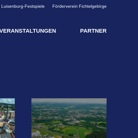
Luisenburg-Festspiele
Förderverein Fichtelgebirge
VERANSTALTUNGEN
PARTNER