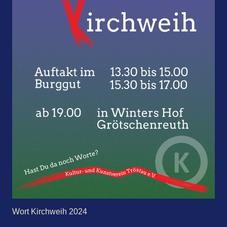
Wort Kirchweih 2024