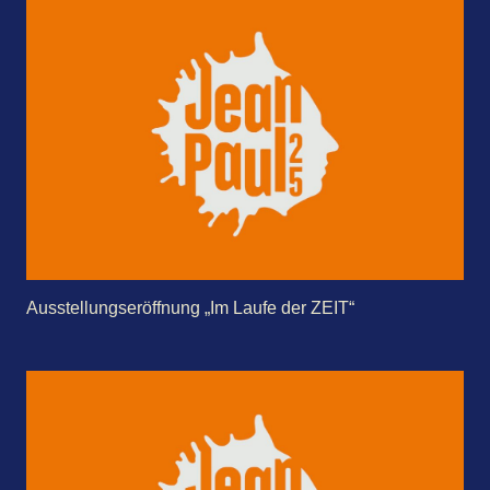
Ausstellungs­eröffnung „Im Laufe der ZEIT“