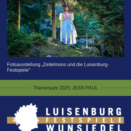
Fotoausstellung „Zeitelmoos und die Luisenburg-
Festspiele“
Themenjahr 2025: JEAN PAUL