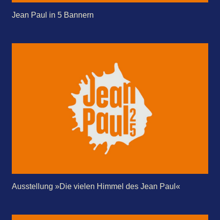
Jean Paul in 5 Bannern
Ausstellung »Die vielen Himmel des Jean Paul«