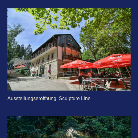
Ausstellungs­eröffnung: Sculpture Line