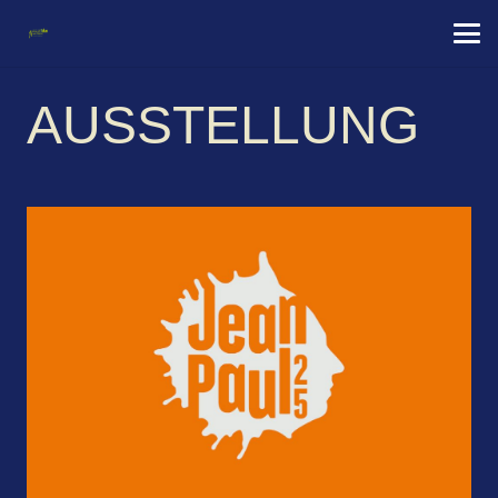
AUSSTELLUNG