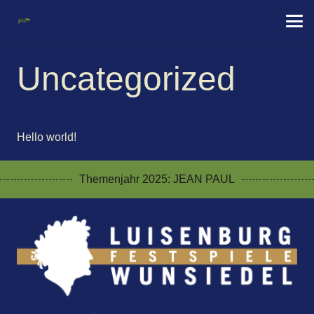
Uncategorized
Hello world!
Themenjahr 2025: JEAN PAUL