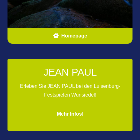
Homepage
JEAN PAUL
Erleben Sie JEAN PAUL bei den Luisenburg-
Festspielen Wunsiedel!
Mehr Infos!