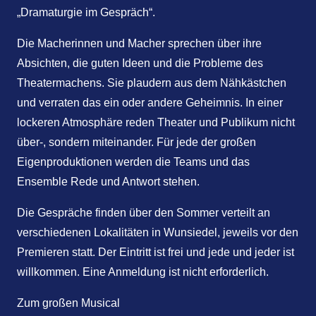
„Dramaturgie im Gespräch“.
Die Macherinnen und Macher sprechen über ihre
Absichten, die guten Ideen und die Probleme des
Theatermachens. Sie plaudern aus dem Nähkästchen
und verraten das ein oder andere Geheimnis. In einer
lockeren Atmosphäre reden Theater und Publikum nicht
über-, sondern miteinander. Für jede der großen
Eigenproduktionen werden die Teams und das
Ensemble Rede und Antwort stehen.
Die Gespräche finden über den Sommer verteilt an
verschiedenen Lokalitäten in Wunsiedel, jeweils vor den
Premieren statt. Der Eintritt ist frei und jede und jeder ist
willkommen. Eine Anmeldung ist nicht erforderlich.
Zum großen Musical