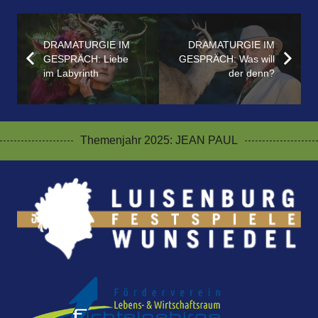
DRAMATURGIE IM
DRAMATURGIE IM
GESPRÄCH: Liebe
GESPRÄCH: Was will
im Labyrinth
der denn?
Themenjahr 2025: JEAN PAUL