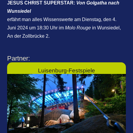
JESUS CHRIST SUPERSTAR:
Von Golgatha nach
Wunsiedel
erfährt man alles Wissenswerte am Dienstag, den 4.
Juni 2024 um 18:30 Uhr im
Molo Rouge
in Wunsiedel,
An der Zollbrücke 2.
Partner:
Luisenburg-Festspiele