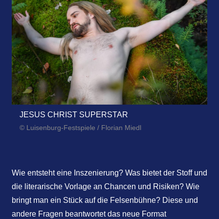
JESUS CHRIST SUPERSTAR
© Luisenburg-Festspiele / Florian Miedl
Wie entsteht eine Inszenierung? Was bietet der Stoff und
die literarische Vorlage an Chancen und Risiken? Wie
bringt man ein Stück auf die Felsenbühne? Diese und
andere Fragen beantwortet das neue Format