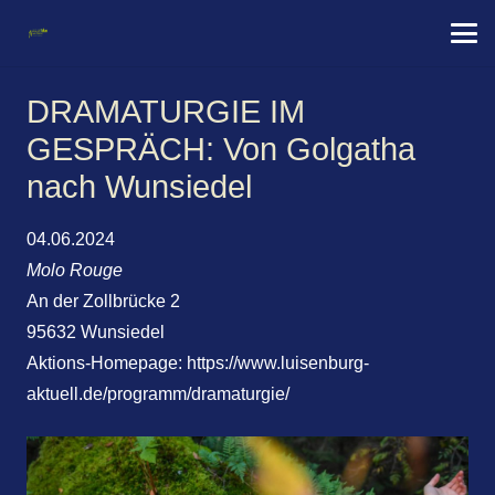
DRAMATURGIE IM
GESPRÄCH: Von Golgatha
nach Wunsiedel
04.06.2024
Molo Rouge
An der Zollbrücke 2
95632 Wunsiedel
Aktions-Homepage:
https://www.luisenburg-
aktuell.de/programm/dramaturgie/